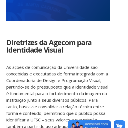
Diretrizes da Agecom para
Identidade Visual
As ações de comunicação da Universidade são
concebidas e executadas de forma integrada com a
Coordenadoria de Design e Programação Visual,
partindo-se do pressuposto que a identidade visual
é fundamental para o fortalecimento da imagem da
instituição junto a seus diversos públicos. Para
tanto, busca-se consolidar a relação técnica entre
forma e conteúdo, permitindo que o público possa
identificar a UFSC – seus valores e sua missão –
também a partir do uso adequado de sua marca