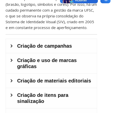
(brasão, logotipo, símbolos e cores). Por isso, há um
cuidado permanente com a gestão da marca UFSC,
o que se observa na própria consolidação do
Sistema de Identidade Visual (SIV), criado em 2005
e em constante processo de aperfeiçoamento.