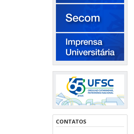
CONTATOS