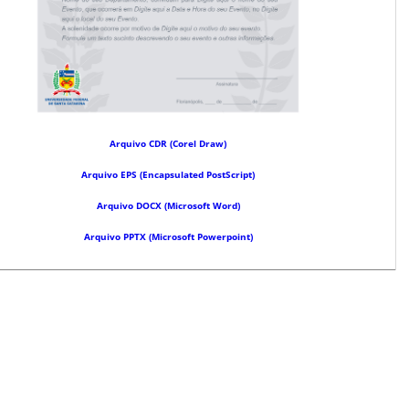
Arquivo CDR (Corel Draw)
Arquivo EPS (Encapsulated PostScript)
Arquivo DOCX (Microsoft Word)
Arquivo PPTX (Microsoft Powerpoint)