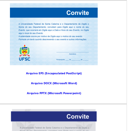
Arquivo EPS (Encapsulated PostScript)
Arquivo DOCX (Microsoft Word)
Arquivo PPTX (Microsoft Powerpoint)