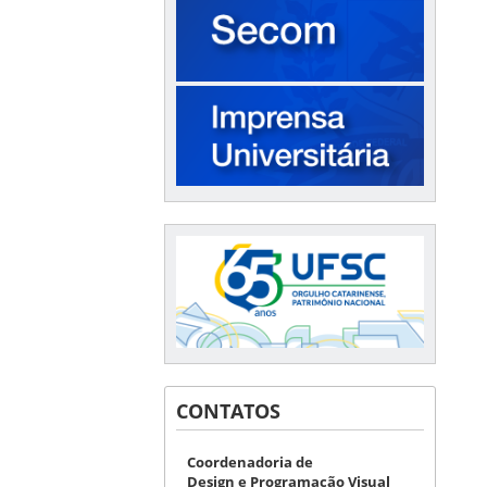
CONTATOS
Coordenadoria de
Design e Programação Visual