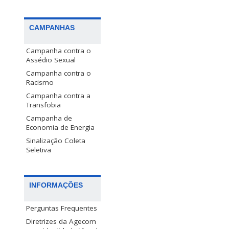
CAMPANHAS
Campanha contra o
Assédio Sexual
Campanha contra o
Racismo
Campanha contra a
Transfobia
Campanha de
Economia de Energia
Sinalização Coleta
Seletiva
INFORMAÇÕES
Perguntas Frequentes
Diretrizes da Agecom