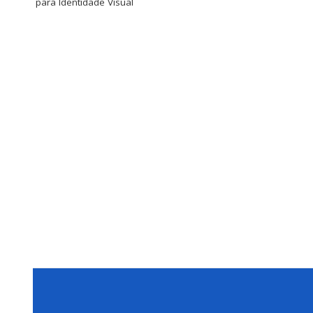
para Identidade Visual