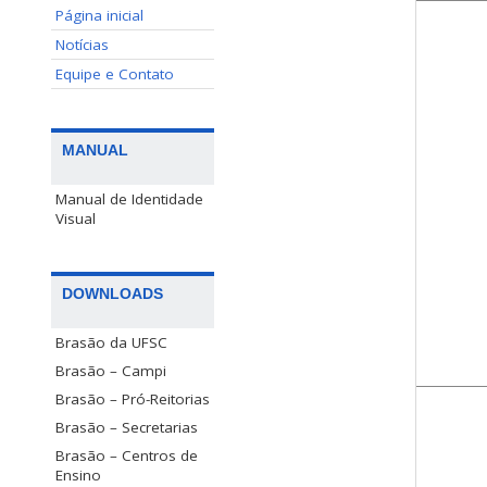
Página inicial
Notícias
Equipe e Contato
MANUAL
Manual de Identidade
Visual
DOWNLOADS
Brasão da UFSC
Brasão – Campi
Brasão – Pró-Reitorias
Brasão – Secretarias
Brasão – Centros de
Ensino