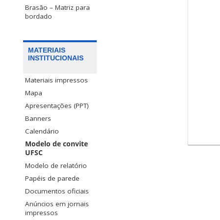
Brasão – Matriz para
bordado
MATERIAIS
INSTITUCIONAIS
Materiais impressos
Mapa
Apresentações (PPT)
Banners
Calendário
Modelo de convite
UFSC
Modelo de relatório
Papéis de parede
Documentos oficiais
Anúncios em jornais
impressos