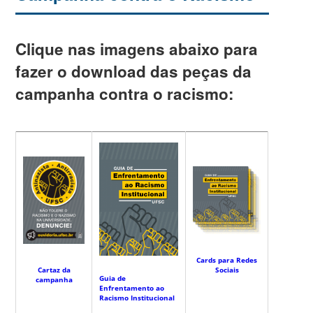
Clique nas imagens abaixo para
fazer o download das peças da
campanha contra o racismo:
Cards para Redes
Cartaz da
Sociais
Guia de
campanha
Enfrentamento ao
Racismo Institucional