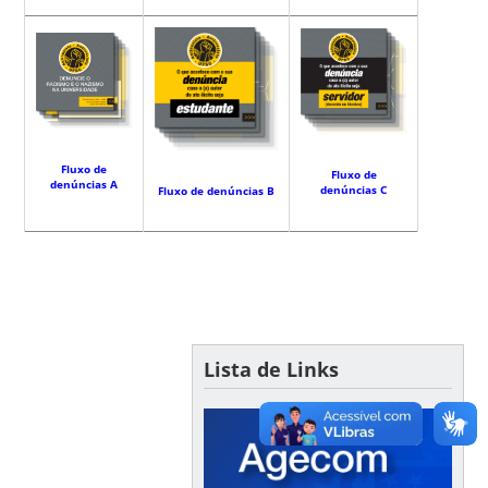
Fluxo de
Fluxo de
denúncias A
denúncias C
Fluxo de denúncias B
Lista de Links