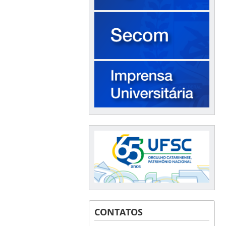
CONTATOS