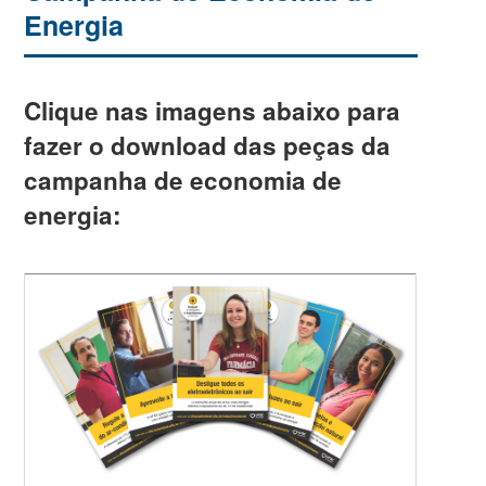
Energia
Clique nas imagens abaixo para
fazer o download das peças da
campanha de economia de
energia: