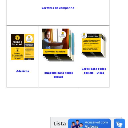
Cartazes da campanha
Cards para redes
Adesivos
Imagens para redes
sociais – Dicas
sociais
Lista de Links