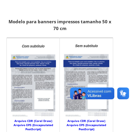
Modelo para banners impressos tamanho 50 x
70 cm
Sem subtítulo
Com subtítulo
Arquivo CDR (Corel Draw)
Arquivo CDR (Corel Draw)
Arquivo EPS (Encapsulated
Arquivo EPS (Encapsulated
PostScript)
PostScript)