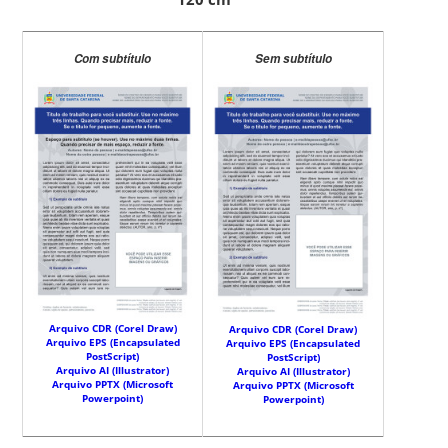
Com subtítulo
Sem subtítulo
Arquivo CDR (Corel Draw)
Arquivo CDR (Corel Draw)
Arquivo EPS (Encapsulated
Arquivo EPS (Encapsulated
PostScript)
PostScript)
Arquivo AI (Illustrator)
Arquivo AI (Illustrator)
Arquivo PPTX (Microsoft
Arquivo PPTX (Microsoft
Powerpoint)
Powerpoint)