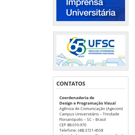
CONTATOS
Coordenadoria de
Design e Programação Visual
Agência de Comunicação (Agecom)
Campus Universitário – Trindade
Florianópolis – SC – Brasil
CEP 88.010-970
Telefone: (48) 3721-4558