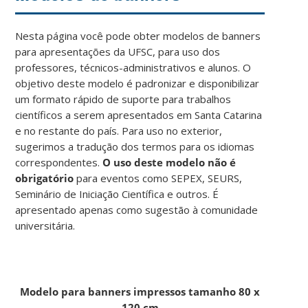
Nesta página você pode obter modelos de banners
para apresentações da UFSC, para uso dos
professores, técnicos-administrativos e alunos. O
objetivo deste modelo é padronizar e disponibilizar
um formato rápido de suporte para trabalhos
científicos a serem apresentados em Santa Catarina
e no restante do país. Para uso no exterior,
sugerimos a tradução dos termos para os idiomas
correspondentes.
O uso deste modelo não é
obrigatório
para eventos como SEPEX, SEURS,
Seminário de Iniciação Científica e outros. É
apresentado apenas como sugestão à comunidade
universitária.
Modelo para banners impressos tamanho 80 x
120 cm